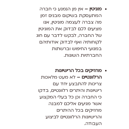
מוניטין –
אין מן הנמנע כי חברה
המתעסקת בשיקום מבנים זמן
מה צברה לעצמה מוניטין, אנו
מציעים לכם לבדוק את המוניטין
של החברה, לבקש לדבר עם חוג
לקוחותיה ואף לבדוק אודותיהם
במנועי החיפוש וברשתות
החברתיות השונות.
מחזיקים בכל הרישיונות
הרלוונטיים –
לא מעט מלאכות
צריכות להתבצע יחד עם
רישיונות והיתרים רלוונטיים, בדקו
כי החברה וכן כל בעלי המקצוע
אשר מגיעים אליכם למבנה
מחזיקים בכל ההיתרים
והרישיונות הרלוונטיים לביצוע
העבודה.