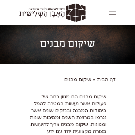
שיקום מבנים
דף הבית
»
שיקום מבנים
שיקום מבנים הם מגוון רחב של
פעולות אשר נעשות במטרה לטפל
ביסודות המבנה ובנזקים שונים אשר
נגרמו במרוצת השנים ומסיבות שונות
ומגוונות. שיקום מבנים צריך להיעשות
בצורה מקצועית יחד עם ידע