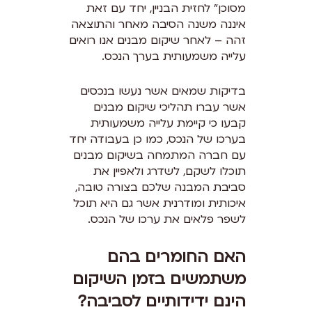
מסוכן” לחזית הבניין, יחד עם זאת
איננה משנה הסיבה מאחר והתוצאה
זהה – לאחר שיקום מבנים אנו רואים
עלייה משמעותית בערך הנכס.
בדיקות שמאים אשר נעשו בנכסים
אשר עברו תהליכי שיקום מבנים
קבעו כי קיימת עלייה משמעותית
בערכו של הנכס, כמו כן בעבודה יחד
עם חברה המתמחה בשיקום מבנים
תוכלו לשקם, לשדרג ולאפיין את
סביבת המבנה שלכם בצורה טובה,
איכותית ומודרנית אשר גם היא תוכל
לשפר פלאים את ערכו של הנכס.
האם החומרים בהם
משתמשים בזמן השיקום
הינם ידידותיים לסביבה?