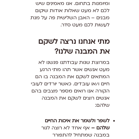
ומיומנות בתחום. אנו מאמינים שיש
לכם לא מעט שאלות אודות שיקום
מבנים – האבן השלישית פה על מנת
לעשות לכם מעט סדר.
מתי אנחנו נרצה לשקם
את המבנה שלנו?
במרוצת שנות עבודתנו פגשנו לא
מעט אנשים אשר תהו מתי הרגע
המתאים לשקם את המבנה בו הם
חיים ו/או עובדים. כאשר יורדים לעובי
הקורה אנו רואים מספר מצבים בהם
אנשים רוצים לשקם את המבנה
שלהם:
לשפר ולשמר את איכות החיים
שלהם –
אף אחד לא רוצה לגור
במבנה שמתחיל להתפורר