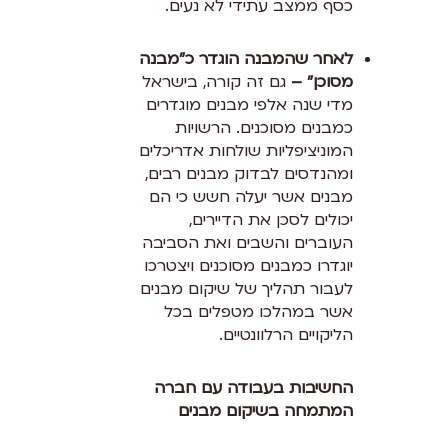
כסף ממצב עתידי לא נעים.
לאחר שהמבנה הוגדר כ”מבנה
מסוכן” –
גם זה קורה, בישראל
מדי שנה אלפי מבנים מוגדרים
כמבנים מסוכנים. הרשויות
המוניציפליות שולחות אדריכלים
ומהנדסים לבדוק מבנים רבים,
מבנים אשר יעלה חשש כי הם
יכולים לסכן את הדיירים,
העוברים והשבים ואת הסביבה
יוגדרו כמבנים מסוכנים ויצטרכו
לעבור תהליך של שיקום מבנים
אשר במהלכו מטפלים בכל
הליקויים הרלוונטיים.
החשיבות בעבודה עם חברה
המתמחה בשיקום מבנים