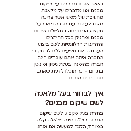
כאשר אנחנו מדברים על שיקום
מבנים אנו מדברים על מלאכת
מחשבת של ממש אשר צריכה
להתבצע יחד עם חברה ו/או בעל
מקצוע המתמחה במלאכת שיקום
מבנים ומחזיק בכל ההיתרים
והדרישות הרלוונטיות לשם ביצוע
העבודה. אנו מציעים לכם לבדוק כי
החברה איתה אתם עובדים הינה
חברה מהימנה, בעלת ניסיון ומוניטין
בתחום – כך תוכלו לדעת שאתם
תחת ידיים טובות.
איך לבחור בעל מלאכה
לשם שיקום מבנים?
בחירת בעל מקצוע לשם שיקום
המבנה שלכם אינה מלאכה קלה
במיוחד, הלכה למעשה אם אנחנו