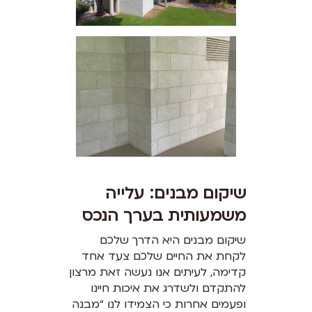
שיקום מבנים: עלייה
משמעותית בערך הנכס
שיקום מבנים היא הדרך שלכם
לקחת את החיים שלכם צעד אחד
קדימה, לעיתים אנו נעשה זאת מרצון
להתקדם ולשדרג את איכות חיינו
ופעמים אחרות כי הצמידו לנו “מבנה