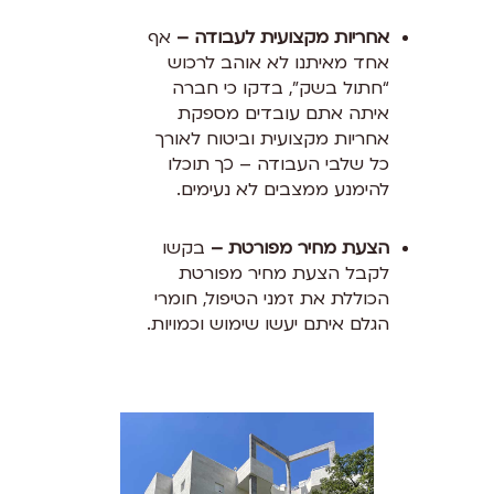
אחריות מקצועית לעבודה –
אף
אחד מאיתנו לא אוהב לרכוש
“חתול בשק”, בדקו כי חברה
איתה אתם עובדים מספקת
אחריות מקצועית וביטוח לאורך
כל שלבי העבודה – כך תוכלו
להימנע ממצבים לא נעימים.
הצעת מחיר מפורטת –
בקשו
לקבל הצעת מחיר מפורטת
הכוללת את זמני הטיפול, חומרי
הגלם איתם יעשו שימוש וכמויות.