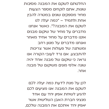
החלטתם לשקם את המבנה מסיבות
שונות, אתם לוקחים מספר הצעות
מחיר מספקים שונים במטרה להבין
אחת ולתמיד – “כמה יעלה לנו
לשקם את המבנה?”. כאשר אנחנו
מדברים על מחיר של שיקום מבנים
איננו מדברים על מחיר אחיד מאחר
ואנחנו מדברים על מגוון רחב
ומשתנה של פעולות אשר צריכות
להתבצע. אם נרד לעובי הקורה אנו
נראה כי שיקום של מבנה אחד יהיה
שונה אלפי מונים משיקום של מבנה
אחר.
לכן על מנת לדעת כמה יעלה לכם
לשקם את המבנה אנו מציעים לכם
להגיע לשיחת אפיון יחד עם אחד
מנציגי חברת האבן השלישית אשר
יאפיין יחד איתכם את המבנה שלכם,