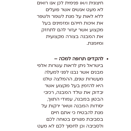
חיצונית ו/או פנימית לכן אנו רואים
לא מעט אנשים אשר פועלים
ללא לאות על מנת לשמר ולשפר
את איכות חייהם ומזמינים בעל
מקצוע אשר יעזור להם לתחזק
את המבנה בצורה מקצועית
ומיומנת.
להקדים תרופה למכה –
בישראל ניתן לראות עשרות אלפי
מבנים אשר נבנו לפני למעלה
מעשרות שנים, ההמלצה שלנו
היא להזמין בעל מקצוע אשר
יבדוק את שלד המבנה, רכיבי
הבטון במבנה, עמודי התווך,
יסודות המבנה ושאר ירקות על
מנת להבטיח כי אתם חיים
בסביבת מגורים בטוחה לכם
ולסביבה וכן לחסוך לכם לא מעט