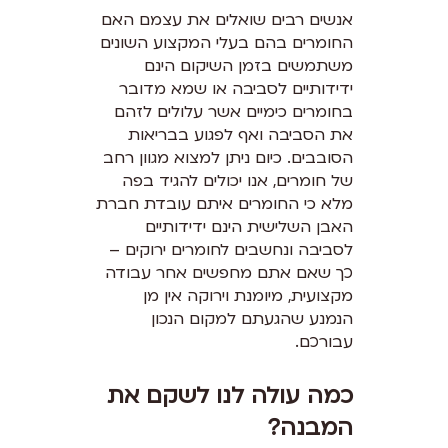
אנשים רבים שואלים את עצמם האם
החומרים בהם בעלי המקצוע השונים
משתמשים בזמן השיקום הינם
ידידותיים לסביבה או שמא מדובר
בחומרים כימיים אשר עלולים לזהם
את הסביבה ואף לפגוע בבריאות
הסובבים. כיום ניתן למצוא מגוון רחב
של חומרים, אנו יכולים להגיד בפה
מלא כי החומרים איתם עובדת חברת
האבן השלישית הינם ידידותיים
לסביבה ונחשבים לחומרים ירוקים –
כך שאם אתם מחפשים אחר עבודה
מקצועית, מיומנת וירוקה אין מן
הנמנע שהגעתם למקום הנכון
עבורכם.
כמה עולה לנו לשקם את
המבנה?