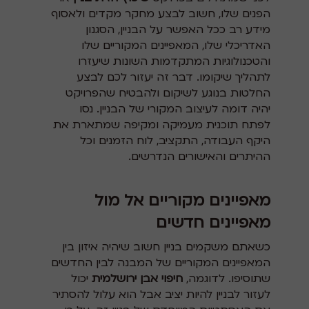
הפנים שלו, חשוב לבצע מחקר מקדים ולאסוף
מידע רב ככל האפשר על הבניין, הסגנון
האדריכלי שלו, המאפיינים המקוריים שלו
והטכנולוגיות המתקדמות השונות שיעזרו
לתהליך שיקומו. דבר זה יעזור לכם לבצע
החלטות בנוגע לשיקום ולהבטיח שהפרויקט
יהיה דומה לעיצוב המקורי של הבניין. נסו
לפתח תוכנית מעמיקה ומקיפה שמתארת את
היקף העבודה, התקציב, לוח הזמנים וכל
ההיתרים והאישורים הנדרשים.
מאפיינים מקוריים אל מול
מאפיינים חדשים
כשאתם משקמים בניין חשוב שיהיה איזון בין
המאפיינים המקוריים של המבנה לבין החדשים
שתוסיפו. לדוגמה,
חיפוי אבן ירושלמית
יכול
לעזור לבניין להיות יציב אבל הוא עלול להסתיר