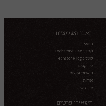
האבן השלישית
ראשי
קטלוג Techstone Flex
קטלוג Techstone Rig
פרויקטים
שאלות נפוצות
אודות
צרו קשר
השאירו פרטים