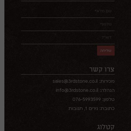
צרו קשר
מכירות: sales@3rdstone.co.il
הנהלה: info@3rdstone.co.il
טלפון: 076-5993599
כתובת: נירים 1, תנובות
קטלוג