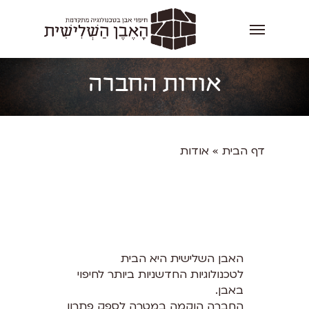
אודות החברה
דף הבית
»
אודות
האבן השלישית היא הבית
לטכנולוגיות החדשניות ביותר לחיפוי
באבן.
החברה הוקמה במטרה לספק פתרון