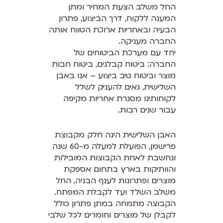
החל משלב הצעת המחיר ומתן
המענה ללקוח, דרך הביצוע, פתרון
הבעיה ובאחריות ארוכת הטווח אותה
החברה מעניקה.
יחד עם מערכת הביטוחים של
החברה: ביטוח קבלנים, ביטוח חבות
מוצר וביטוח טיב ביצוע – אנו באבן
השלישית, גאים להעניק לשלל
לקוחותינו מסגרת אחריות מקיפה
עבור שנים רבות.
האבן השלישית הינה חלק מקבוצת
פרישמן, הפועלת למעלה מ-60 שנה
ונחשבת לאחת הקבוצות המובילות
והוותיקות בארץ בתחום אספקת
מוצרים ופתרונות לענף הבניה, החל
משלב השלד ועד לקבלת המפתח.
הקבוצה מתמחה במתן פתרון כולל
לקבלן של מוצרים וחומרים לכל שלבי