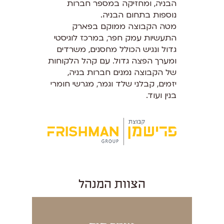
הבניה, ומחזיקה במספר חברות
נוספות בתחום הבניה.
מטה הקבוצה ממוקם בפארק
התעשיות עמק חפר, במרכז לוגיסטי
גדול ונגיש הכולל מחסנים, משרדים
ומערך הפצה גדול. עם קהל הלקוחות
של הקבוצה נמנים חברות בניה,
יזמים, קבלני שלד וגמר, מגרשי חומרי
בנין ועוד.
הצוות
המנהל