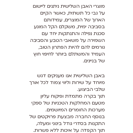
מוצרי האבן השלישית ניתנים ליישום
על גבי כל תשתית, כאשר הקיים
הארוך של המוצרים, עמידותם
בסביבה ימית, משקלם הקל המונע
סכנת נפילה והתנתקות יחד עם
השמירה על משאבי הטבע והסביבה
גורמים להם להיות הפתרון הטוב,
העמיד והמשתלם ביותר לחיפוי חוץ
של בניינים.
באבן השלישית אנו מעניקים דגש
מיוחד על שירות וליווי צמוד לכל אורך
שלבי הביצוע.
תוך בקרה מתמדת ופיקוח עליון
מטעם המחלקות הטכניות של ספקי
מערכות החומרים המיושמים.
בנוסף החברה מבצעת פרויקטים של
התקנות בסדרי גודל בינוני ומעלה,
תוך הקפדה על איכות ללא פשרות.