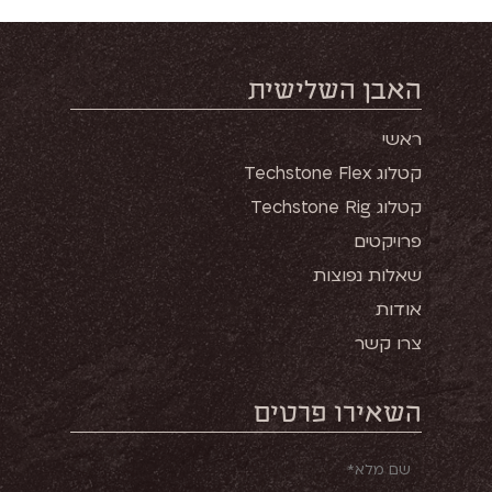
האבן השלישית
ראשי
קטלוג Techstone Flex
קטלוג Techstone Rig
פרויקטים
שאלות נפוצות
אודות
צרו קשר
השאירו פרטים